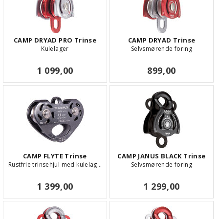
CAMP DRYAD PRO Trinse
CAMP DRYAD Trinse
Kulelager
Selvsmørende foring
1 099,00
899,00
CAMP FLYTE Trinse
CAMP JANUS BLACK Trinse
Rustfrie trinsehjul med kulelager
Selvsmørende foring
1 399,00
1 299,00