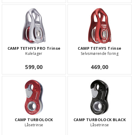
CAMP TETHYS PRO Trinse
CAMP TETHYS Trinse
Kulelager
Selvsmørende foring
599,00
469,00
CAMP TURBOLOCK
CAMP TURBOLOCK BLACK
Låsetrinse
Låsetrinse