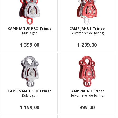
CAMP JANUS PRO Trinse
CAMP JANUS Trinse
Kulelager
Selvsmørende foring
1 399,00
1 299,00
CAMP NAIAD PRO Trinse
CAMP NAIAD Trinse
Kulelager
Selvsmørende foring
1 199,00
999,00