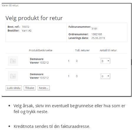
Velg årsak, skriv inn eventuell begrunnelse eller hva som er
feil og trykk neste.
Kreditnota sendes til din fakturaadresse.