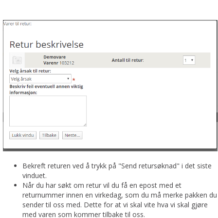
Bekreft returen ved å trykk på "Send retursøknad" i det siste
vinduet.
Når du har søkt om retur vil du få en epost med et
returnummer innen en virkedag, som du må merke pakken du
sender til oss med. Dette for at vi skal vite hva vi skal gjøre
med varen som kommer tilbake til oss.