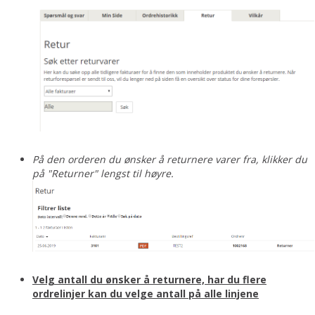
På den orderen du ønsker å returnere varer fra, klikker du
på "Returner" lengst til høyre.
Velg antall du ønsker å returnere, har du flere
ordrelinjer kan du velge antall på alle linjene