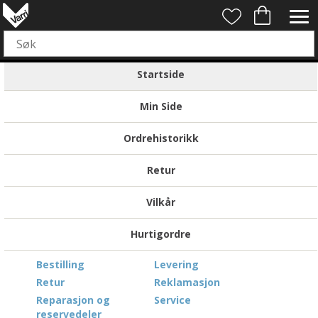
Startside
Min Side
Ordrehistorikk
Retur
Vilkår
Hurtigordre
Bestilling
Levering
Retur
Reklamasjon
Reparasjon og
Service
reservedeler